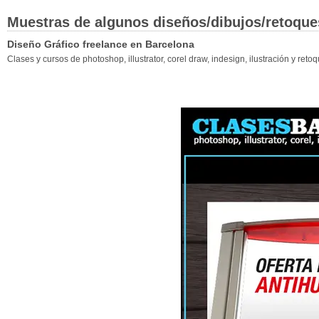
Muestras de algunos diseños/dibujos/retoque
Diseño Gráfico freelance en Barcelona
Clases y cursos de photoshop, illustrator, corel draw, indesign, ilustración y ret