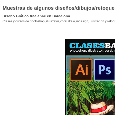
Muestras de algunos diseños/dibujos/retoque
Diseño Gráfico freelance en Barcelona
Clases y cursos de photoshop, illustrator, corel draw, indesign, ilustración y ret